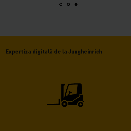
Expertiza digitală de la Jungheinrich