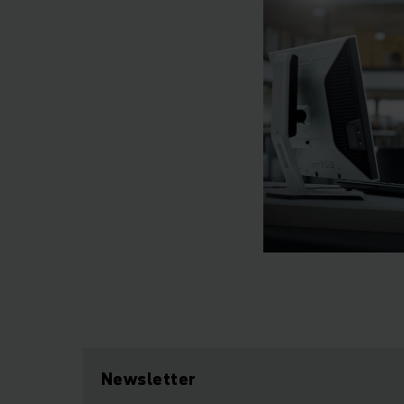
Newsletter