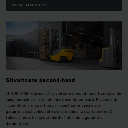
AFLAȚI MAI MULTE
Stivuitoare second-hand
JUNGSTARS reprezintă stivuitoare second-hand fabricate de
Jungheinrich, printre cele mai bune de pe piață. Procesul de
recondiționare bazat pe principiul celor cinci stele
garantează că vehiculele sunt readuse la stare perfectă
tehnic și estetic, la standarde înalte de siguranță și
durabilitate.