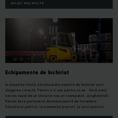
AFLAȚI MAI MULTE
Echipamente de închiriat
În situațiile limită, stivuitoarele noastre de închiriat sunt
alegerea corectă. Pentru o zi sau pentru un an - dacă aveți
nevoie rapid de un stivuitor sau un transpalet, Jungheinrich
Rental este partenerul dumneavoastră de încredere.
Stivuitorul potrivit, la momentul potrivit, la locul potrivit.