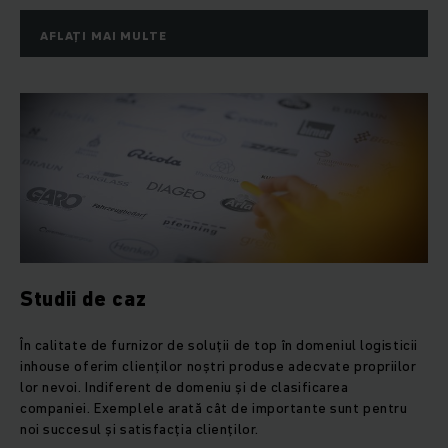
AFLAȚI MAI MULTE
Studii de caz
În calitate de furnizor de soluții de top în domeniul logisticii
inhouse oferim clienților noștri produse adecvate propriilor
lor nevoi. Indiferent de domeniu și de clasificarea
companiei. Exemplele arată cât de importante sunt pentru
noi succesul și satisfacția clienților.