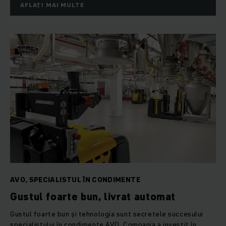
AFLAȚI MAI MULTE
AVO, SPECIALISTUL ÎN CONDIMENTE
Gustul foarte bun, livrat automat
Gustul foarte bun și tehnologia sunt secretele succesului
specialistului în condimente AVO. Compania a investit în