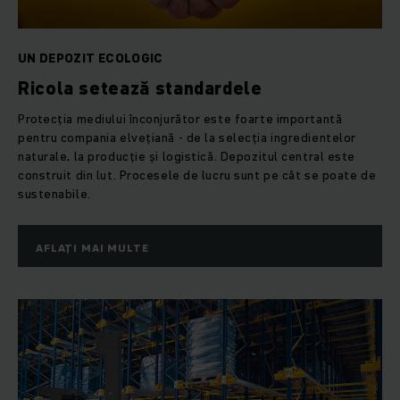
UN DEPOZIT ECOLOGIC
Ricola setează standardele
Protecția mediului înconjurător este foarte importantă
pentru compania elvețiană - de la selecția ingredientelor
naturale, la producție și logistică. Depozitul central este
construit din lut. Procesele de lucru sunt pe cât se poate de
sustenabile.
AFLAȚI MAI MULTE