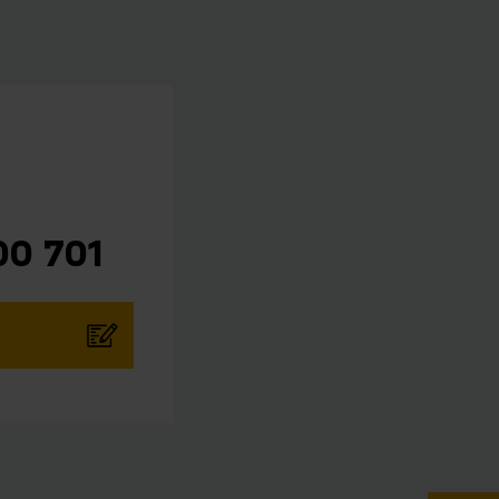
00 701