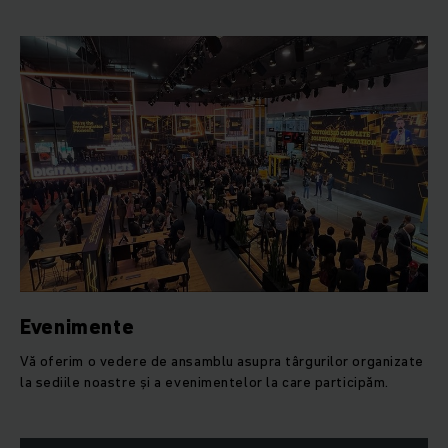
Evenimente
Vă oferim o vedere de ansamblu asupra târgurilor organizate
la sediile noastre și a evenimentelor la care participăm.