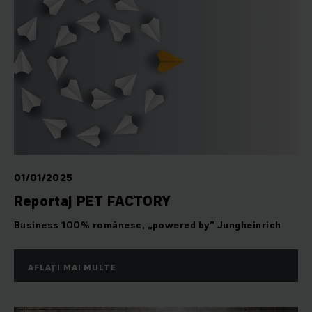
01/01/2025
Reportaj PET FACTORY
Business 100% românesc, „powered by” Jungheinrich
AFLAȚI MAI MULTE