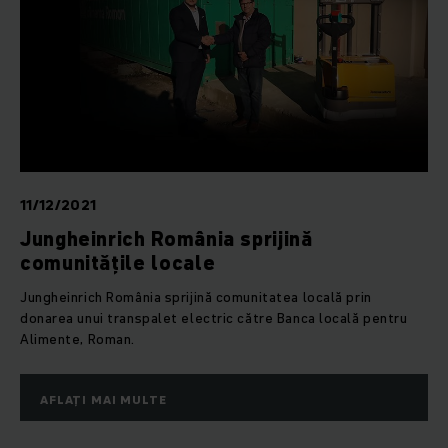
11/12/2021
Jungheinrich România sprijină
comunitățile locale
Jungheinrich România sprijină comunitatea locală prin
donarea unui transpalet electric către Banca locală pentru
Alimente, Roman.
AFLAȚI MAI MULTE