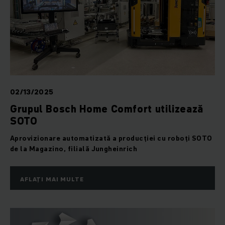
02/13/2025
Grupul Bosch Home Comfort utilizează
SOTO
Aprovizionare automatizată a producției cu roboți SOTO
de la Magazino, filială Jungheinrich
AFLAȚI MAI MULTE