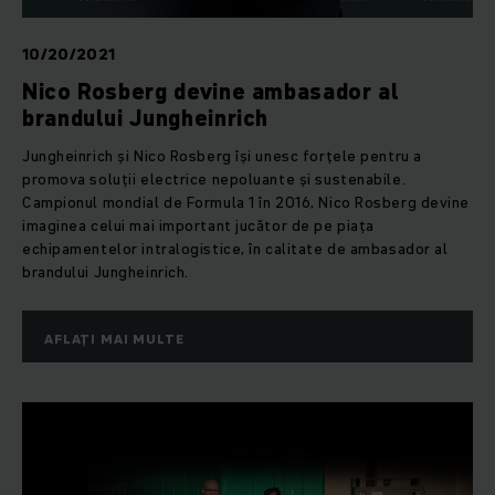
10/20/2021
Nico Rosberg devine ambasador al
brandului Jungheinrich
Jungheinrich și Nico Rosberg își unesc forțele pentru a
promova soluții electrice nepoluante și sustenabile.
Campionul mondial de Formula 1 în 2016, Nico Rosberg devine
imaginea celui mai important jucător de pe piața
echipamentelor intralogistice, în calitate de ambasador al
brandului Jungheinrich.
AFLAȚI MAI MULTE