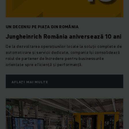
UN DECENIU PE PIAȚA DIN ROMÂNIA
Jungheinrich România aniversează 10 ani
De la dezvoltarea operațiunilor locale la soluții complete de
automatizare și servicii dedicate, compania își consolidează
rolul de partener de încredere pentru businessurile
orientate spre eficiență și performanță.
AFLAȚI MAI MULTE