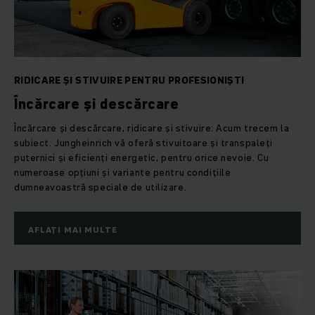
RIDICARE ȘI STIVUIRE PENTRU PROFESIONIȘTI
Încărcare și descărcare
Încărcare și descărcare, ridicare și stivuire: Acum trecem la
subiect. Jungheinrich vă oferă stivuitoare și transpaleți
puternici și eficienți energetic, pentru orice nevoie. Cu
numeroase opțiuni și variante pentru condițiile
dumneavoastră speciale de utilizare.
AFLAȚI MAI MULTE