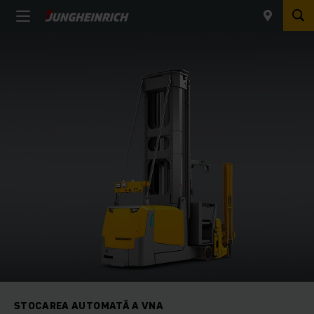
STOCAREA AUTOMATĂ A VNA