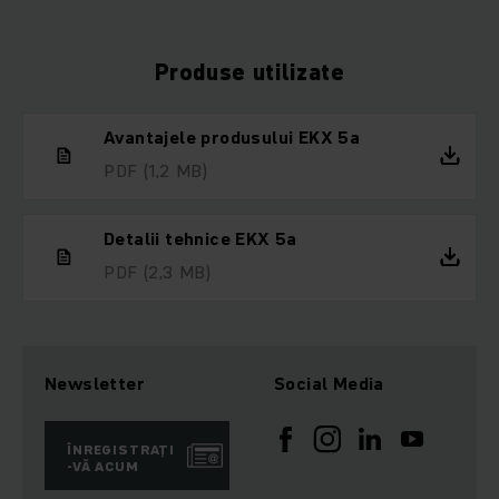
Produse utilizate
Avantajele produsului EKX 5a
PDF
(1,2 MB)
Detalii tehnice EKX 5a
PDF
(2,3 MB)
Newsletter
Social Media
ÎNREGISTRAȚI
-VĂ ACUM