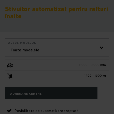
Stivuitor automatizat pentru rafturi
înalte
ALEGE MODELUL
Toate modelele
11000 - 13000 mm
1400 - 1600 kg
ADRESARE CERERE
Posibilitate de automatizare treptată