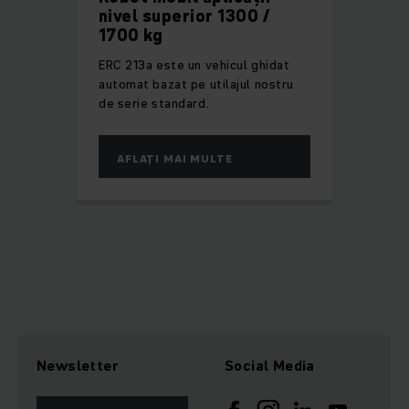
nivel superior 1300 /
1700 kg
ERC 213a este un vehicul ghidat
automat bazat pe utilajul nostru
de serie standard.
AFLAȚI MAI MULTE
Newsletter
Social Media