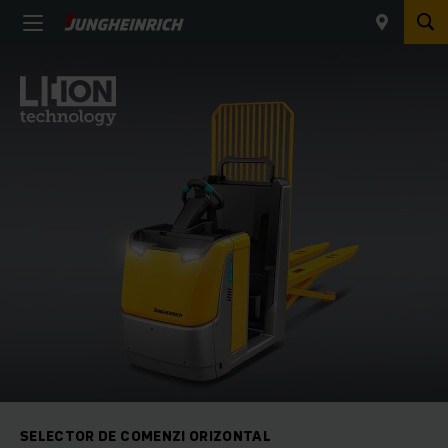
SELECTOR DE COMENZI ORIZONTAL