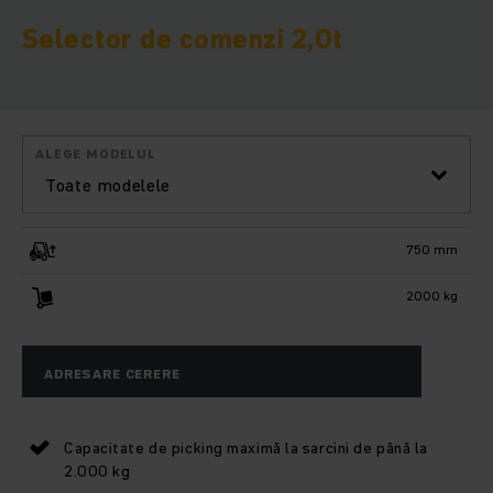
Selector de comenzi 2,0t
ALEGE MODELUL
Toate modelele
750 mm
2000 kg
ADRESARE CERERE
Capacitate de picking maximă la sarcini de până la
2.000 kg