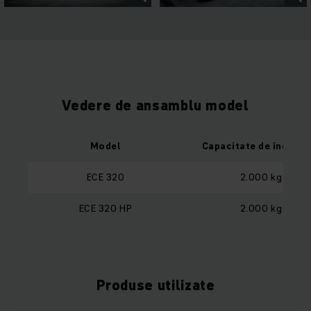
Vedere de ansamblu model
Model
Capacitate de încărca
ECE 320
2.000 kg
ECE 320 HP
2.000 kg
Produse utilizate