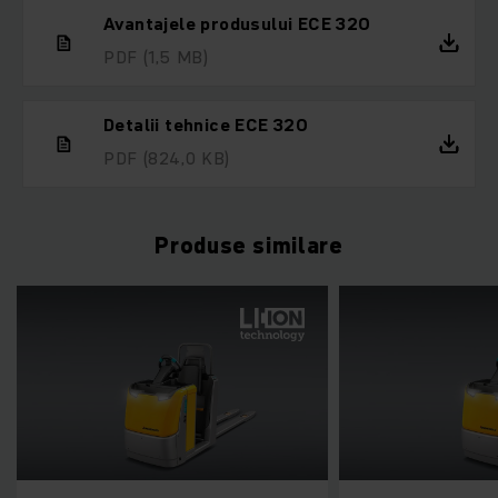
Avantajele produsului ECE 320
PDF
(1,5 MB)
Detalii tehnice ECE 320
PDF
(824,0 KB)
Produse similare