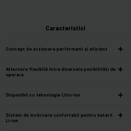
Caracteristici
Concept de acționare performant și eficient
Alternare flexibilă între diversele posibilităţi de
operare
Disponibil cu tehnologie Litiu-Ion
Sistem de încărcare confortabil pentru baterii
Li-ion