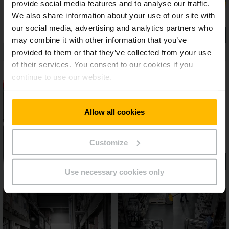
provide social media features and to analyse our traffic.
We also share information about your use of our site with
our social media, advertising and analytics partners who
may combine it with other information that you’ve
provided to them or that they’ve collected from your use
of their services. You consent to our cookies if you
continue to use our website.
Allow all cookies
Customize
Use necessary cookies only