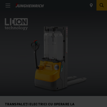
TRANSPALEȚI ELECTRICI CU OPERARE LA