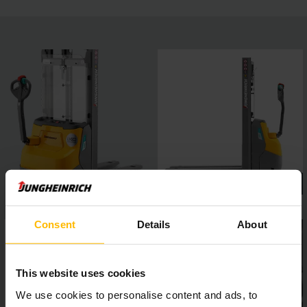
Consent
Details
About
This website uses cookies
We use cookies to personalise content and ads, to