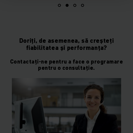
Doriți, de asemenea, să creșteți
fiabilitatea și performanța?
Contactați-ne pentru a face o programare
pentru o consultație.