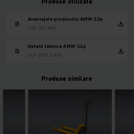
Produse utilizate
Avantajele produsului AMW 22p
PDF
(1,4 MB)
Detalii tehnice AMW 22p
PDF
(557,3 KB)
Produse similare