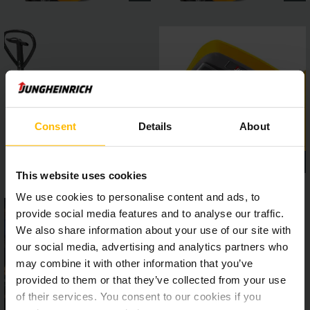
Consent
Details
About
This website uses cookies
We use cookies to personalise content and ads, to
provide social media features and to analyse our traffic.
We also share information about your use of our site with
our social media, advertising and analytics partners who
may combine it with other information that you’ve
provided to them or that they’ve collected from your use
of their services. You consent to our cookies if you