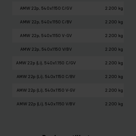
AMW 22p, 540x1150 C/GV
2.200 kg
AMW 22p, 540x1150 C/BV
2.200 kg
AMW 22p, 540x1150 V-GV
2.200 kg
AMW 22p, 540x1150 V/BV
2.200 kg
AMW 22p (Li), 540x1.150 C/GV
2.200 kg
AMW 22p (Li), 540x1150 C/BV
2.200 kg
AMW 22p (Li), 540x1150 V-GV
2.200 kg
AMW 22p (Li), 540x1150 V/BV
2.200 kg