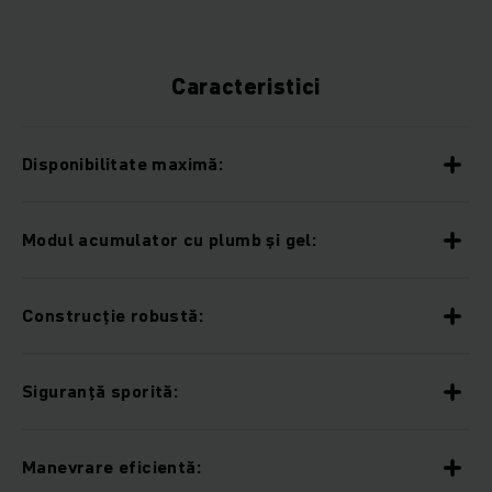
Caracteristici
Disponibilitate maximă:
Modul acumulator cu plumb și gel:
Construcție robustă:
Siguranță sporită:
Manevrare eficientă: