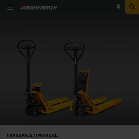
TRANSPALEȚI MANUALI