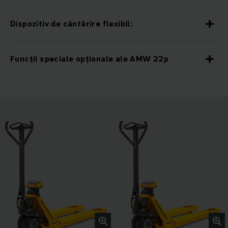
Dispozitiv de cântărire flexibil:
Funcții speciale opționale ale AMW 22p